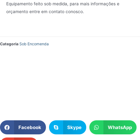
Equipamento feito sob medida, para mais informações e
orçamento entre em contato conosco.
Categoria
Sob Encomenda
Facebook
Skype
WhatsApp