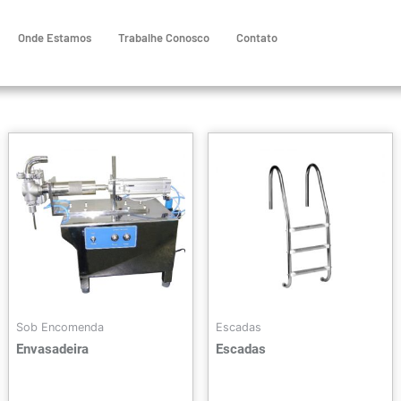
Onde Estamos
Trabalhe Conosco
Contato
Sob Encomenda
Escadas
Envasadeira
Escadas