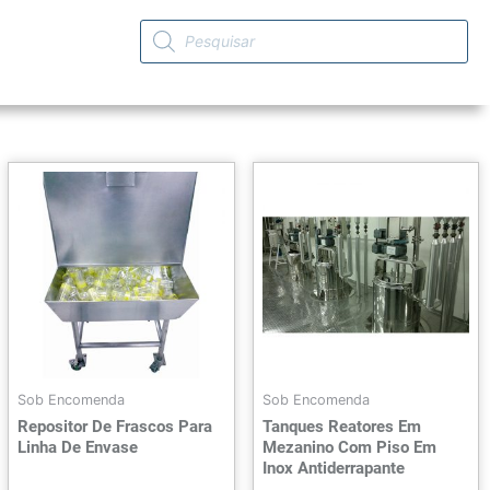
Sob Encomenda
Sob Encomenda
Repositor De Frascos Para
Tanques Reatores Em
Linha De Envase
Mezanino Com Piso Em
Inox Antiderrapante