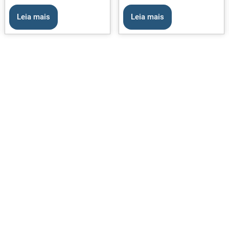
Leia mais
Leia mais