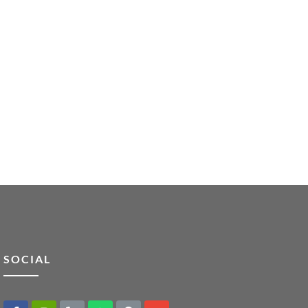
SOCIAL