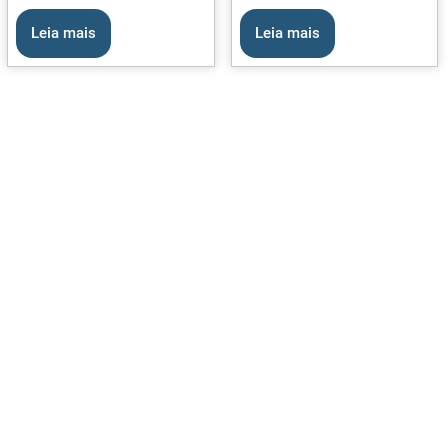
Leia mais
Leia mais