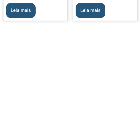
Leia mais
Leia mais