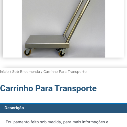
Início
/
Sob Encomenda
/ Carrinho Para Transporte
Carrinho Para Transporte
Descrição
Equipamento feito sob medida, para mais informações e