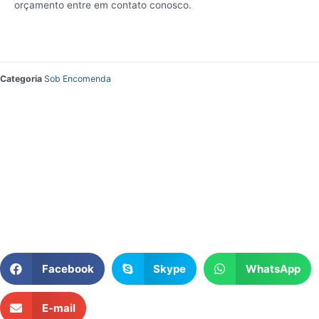
orçamento entre em contato conosco.
Categoria
Sob Encomenda
Facebook
Skype
WhatsApp
E-mail