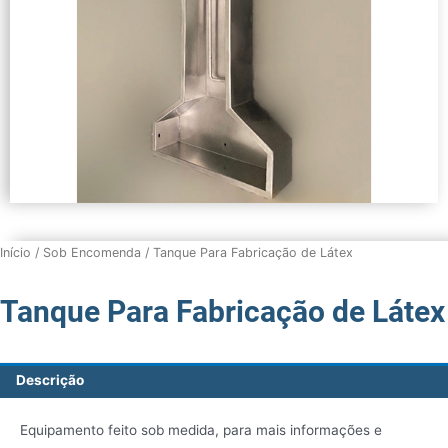
Início
/
Sob Encomenda
/ Tanque Para Fabricação de Látex
Tanque Para Fabricação de Látex
Descrição
Equipamento feito sob medida, para mais informações e