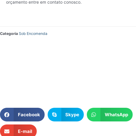
orçamento entre em contato conosco.
Categoria
Sob Encomenda
Facebook
Skype
WhatsApp
E-mail