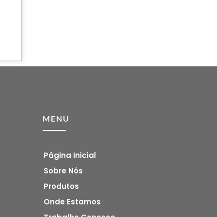
MENU
Página Inicial
Sobre Nós
Produtos
Onde Estamos