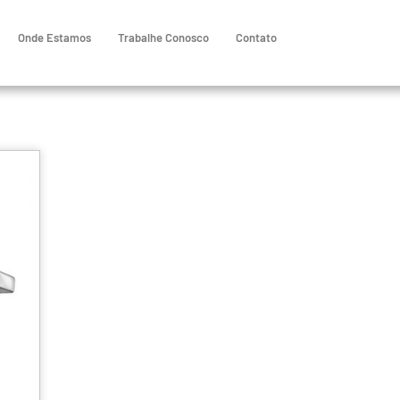
Onde Estamos
Trabalhe Conosco
Contato