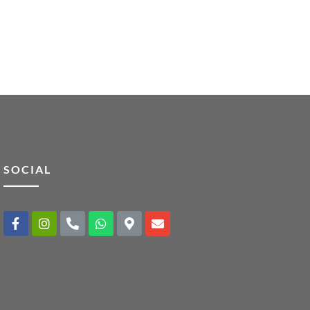
SOCIAL