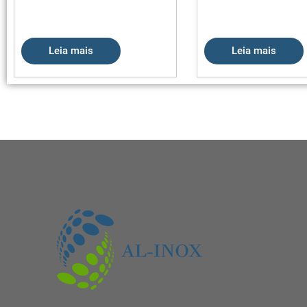
Leia mais
Leia mais