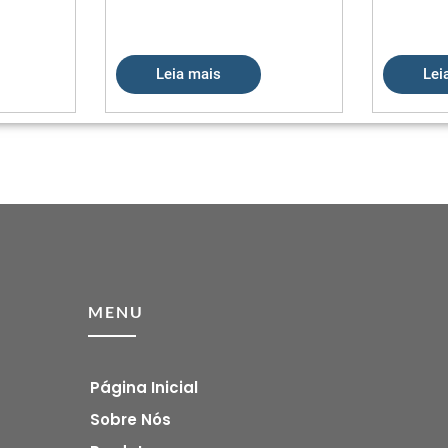
Leia mais
Lei
MENU
Página Inicial
Sobre Nós