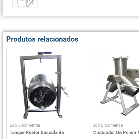
Produtos relacionados
Sob Encomenda
Sob Encomenda
Tanque Reator Basculante
Misturador De Pó em 