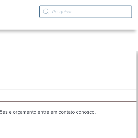
ções e orçamento entre em contato conosco.