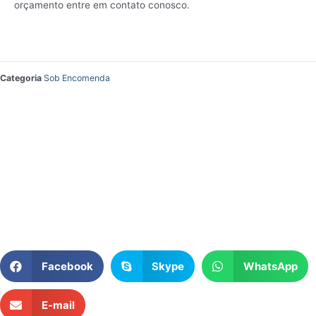
orçamento entre em contato conosco.
Categoria
Sob Encomenda
Facebook
Skype
WhatsApp
E-mail