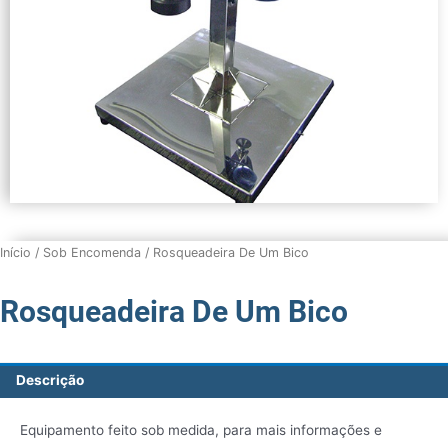
Início
/
Sob Encomenda
/ Rosqueadeira De Um Bico
Rosqueadeira De Um Bico
Descrição
Equipamento feito sob medida, para mais informações e