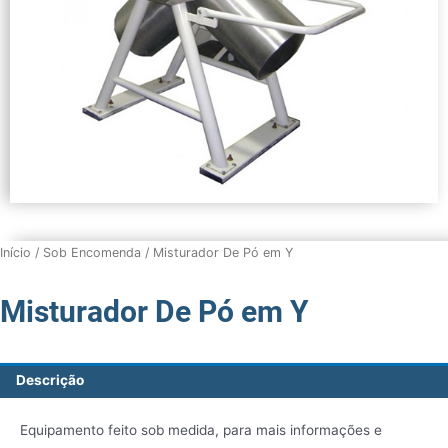
Início
/
Sob Encomenda
/ Misturador De Pó em Y
Misturador De Pó em Y
Descrição
Equipamento feito sob medida, para mais informações e