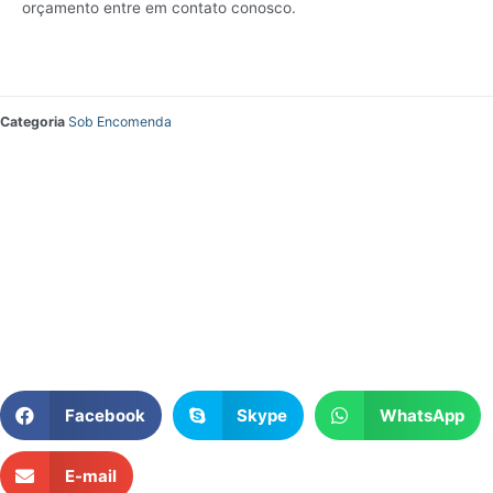
orçamento entre em contato conosco.
Categoria
Sob Encomenda
Facebook
Skype
WhatsApp
E-mail