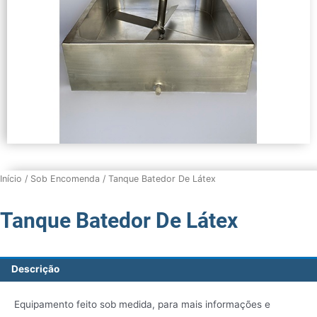
Início
/
Sob Encomenda
/ Tanque Batedor De Látex
Tanque Batedor De Látex
Descrição
Equipamento feito sob medida, para mais informações e