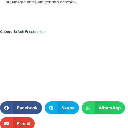
orçamento entre em contato conosco.
Categoria
Sob Encomenda
Facebook
Skype
WhatsApp
E-mail