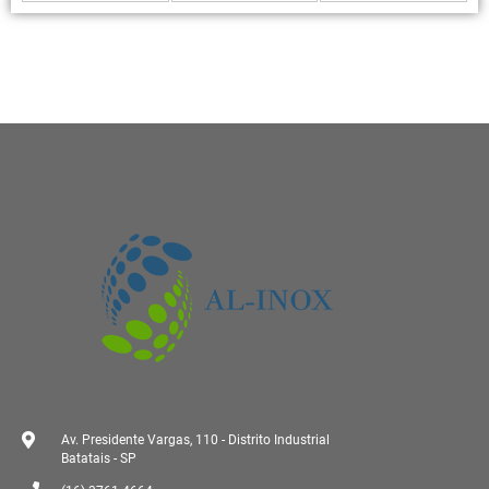
Av. Presidente Vargas, 110 - Distrito Industrial
Batatais - SP